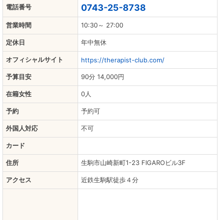
0743-25-8738
電話番号
営業時間
10:30～ 27:00
定休日
年中無休
オフィシャルサイト
https://therapist-club.com/
予算目安
90分 14,000円
在籍女性
0人
予約
予約可
外国人対応
不可
カード
住所
生駒市山崎新町1-23 FIGAROビル3F
アクセス
近鉄生駒駅徒歩４分