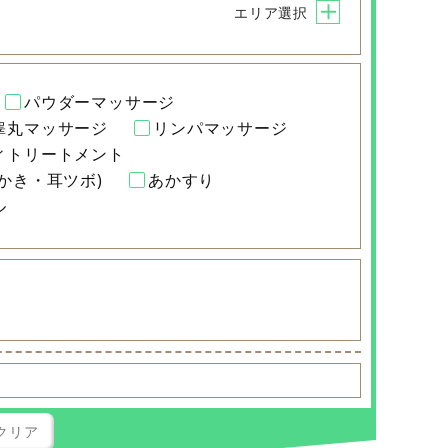
エリア選択
パウダーマッサージ
睾丸マッサージ
リンパマッサージ
ィトリートメント
かき・耳ツボ)
あかすり
ル
クリア