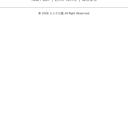
© 2026 エステの森 All Right Reserved.