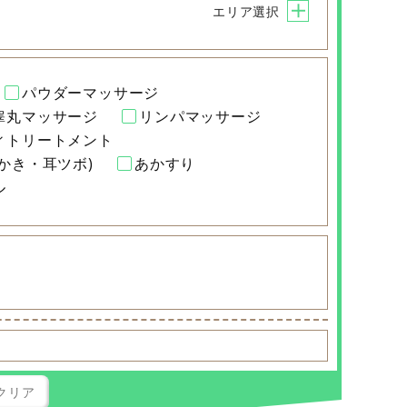
エリア選択
パウダーマッサージ
睾丸マッサージ
リンパマッサージ
ィトリートメント
かき・耳ツボ)
あかすり
ル
クリア