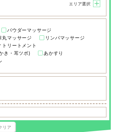
エリア選択
パウダーマッサージ
睾丸マッサージ
リンパマッサージ
ィトリートメント
かき・耳ツボ)
あかすり
ル
クリア