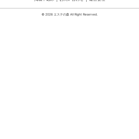
© 2026 エステの森 All Right Reserved.