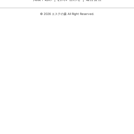
© 2026 エステの森 All Right Reserved.